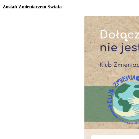
Zostań Zmieniaczem Świata