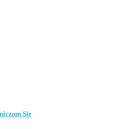
niczam Się