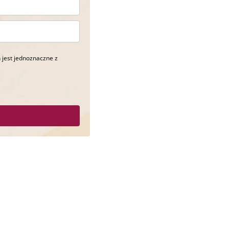
 jest jednoznaczne z