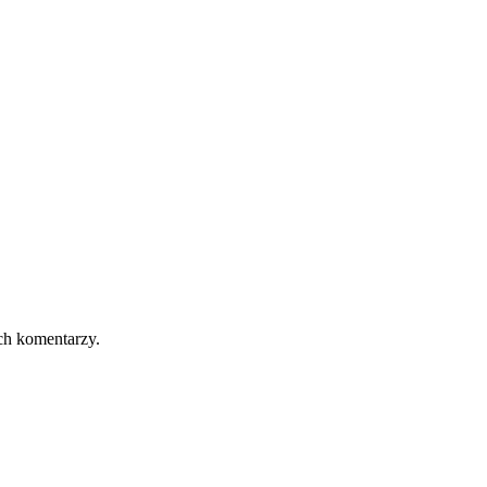
ch komentarzy.