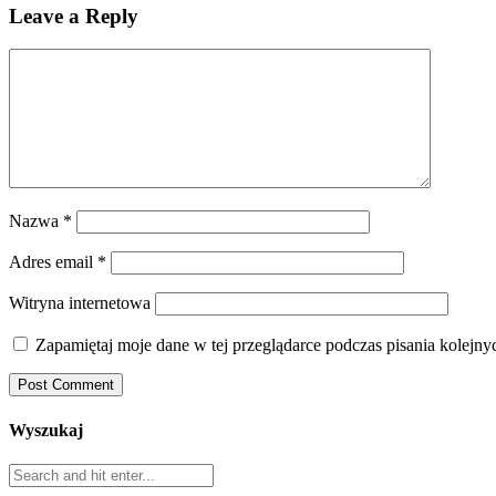
Leave a Reply
Nazwa
*
Adres email
*
Witryna internetowa
Zapamiętaj moje dane w tej przeglądarce podczas pisania kolejny
Wyszukaj