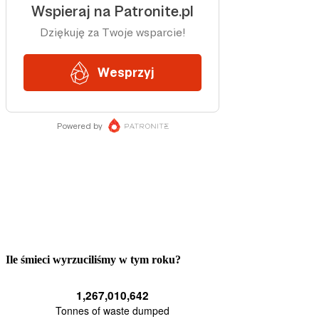
Ile śmieci wyrzuciliśmy w tym roku?