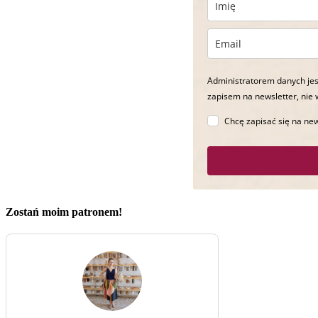
Administratorem danych jes
zapisem na newsletter, nie 
Chcę zapisać się na new
Zostań moim patronem!