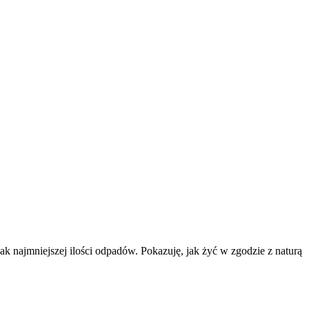
k najmniejszej ilości odpadów. Pokazuję, jak żyć w zgodzie z naturą