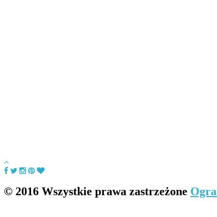
© 2016 Wszystkie prawa zastrzeżone
Ogra