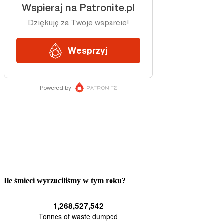
Ile śmieci wyrzuciliśmy w tym roku?