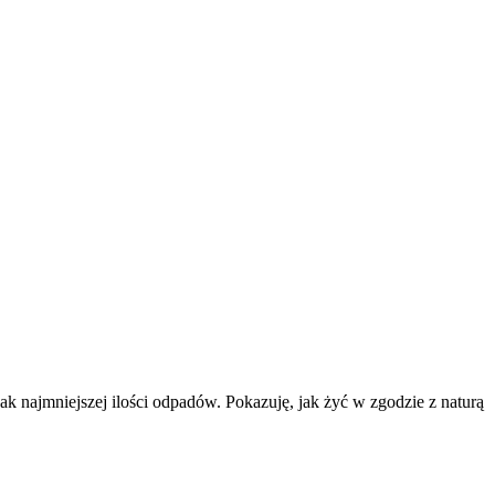
k najmniejszej ilości odpadów. Pokazuję, jak żyć w zgodzie z naturą