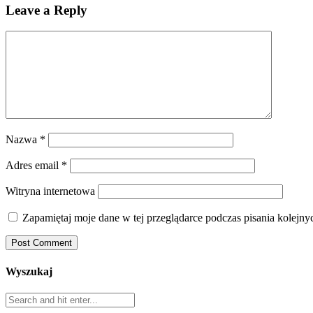
Leave a Reply
Nazwa
*
Adres email
*
Witryna internetowa
Zapamiętaj moje dane w tej przeglądarce podczas pisania kolejny
Wyszukaj