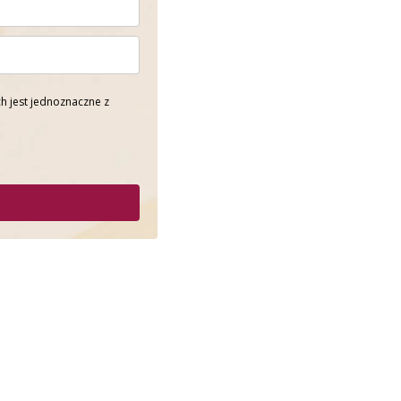
h jest jednoznaczne z