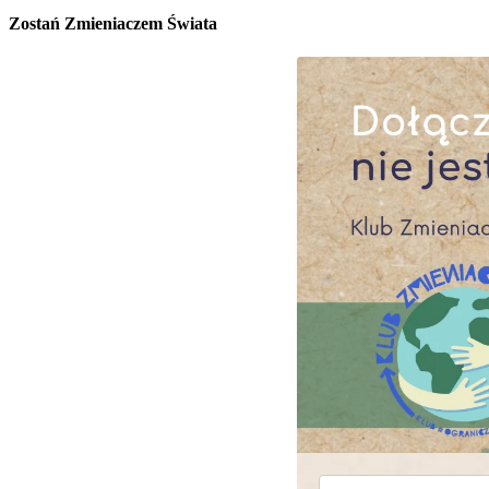
Zostań Zmieniaczem Świata