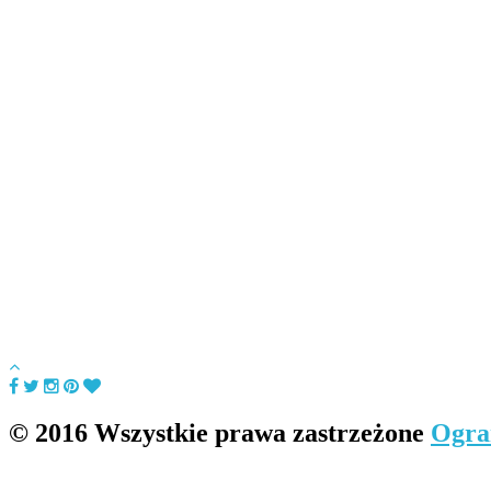
© 2016 Wszystkie prawa zastrzeżone
Ogra