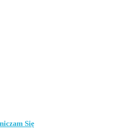
niczam Się