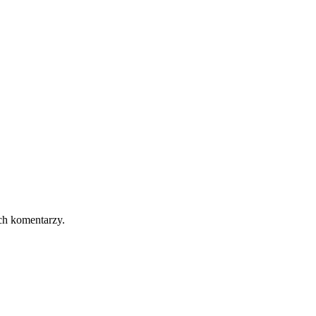
ch komentarzy.