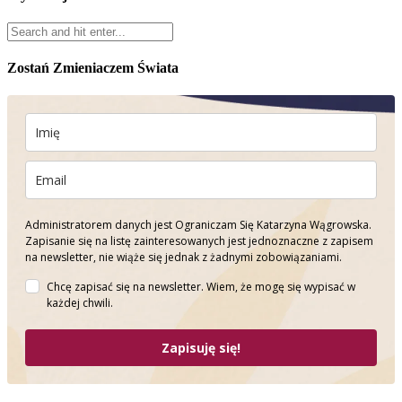
Zostań Zmieniaczem Świata
Administratorem danych jest Ograniczam Się Katarzyna Wągrowska.
Zapisanie się na listę zainteresowanych jest jednoznaczne z zapisem
na newsletter, nie wiąże się jednak z żadnymi zobowiązaniami.
Chcę zapisać się na newsletter. Wiem, że mogę się wypisać w
każdej chwili.
Zapisuję się!