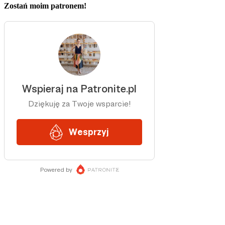
Zostań moim patronem!