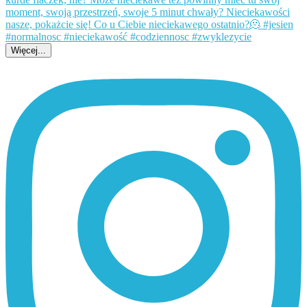
Więcej...