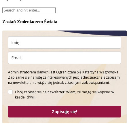
Zostań Zmieniaczem Świata
Administratorem danych jest Ograniczam Się Katarzyna Wągrowska.
Zapisanie się na listę zainteresowanych jest jednoznaczne z zapisem
na newsletter, nie wiąże się jednak z żadnymi zobowiązaniami.
Chcę zapisać się na newsletter. Wiem, że mogę się wypisać w
każdej chwili.
Zapisuję się!