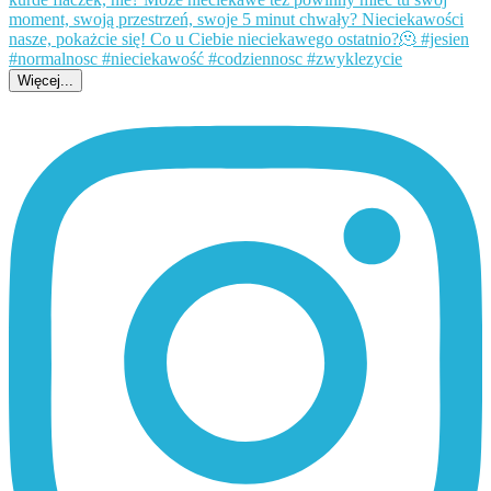
Więcej...