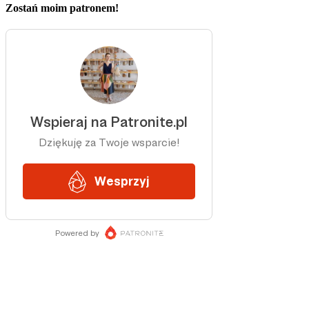
Zostań moim patronem!