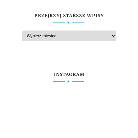
PRZEJRZYJ STARSZE WPISY
INSTAGRAM