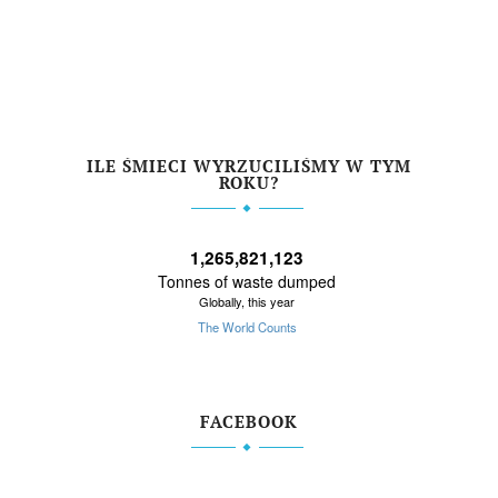
ILE ŚMIECI WYRZUCILIŚMY W TYM
ROKU?
FACEBOOK