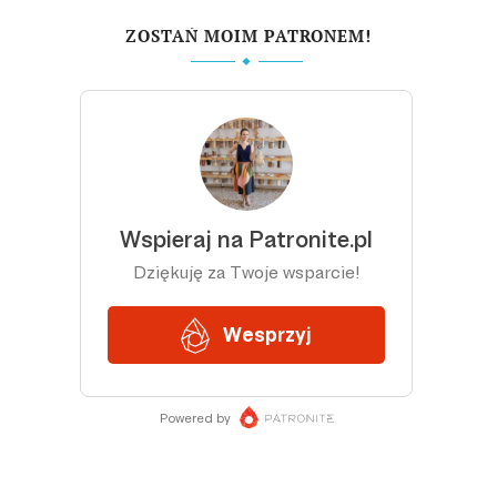
ZOSTAŃ MOIM PATRONEM!