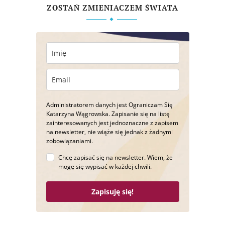
ZOSTAŃ ZMIENIACZEM ŚWIATA
Administratorem danych jest Ograniczam Się
Katarzyna Wągrowska. Zapisanie się na listę
zainteresowanych jest jednoznaczne z zapisem
na newsletter, nie wiąże się jednak z żadnymi
zobowiązaniami.
Chcę zapisać się na newsletter. Wiem, że
mogę się wypisać w każdej chwili.
Zapisuję się!