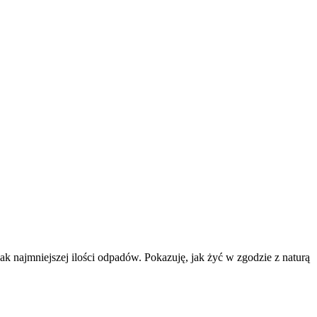
k najmniejszej ilości odpadów. Pokazuję, jak żyć w zgodzie z naturą