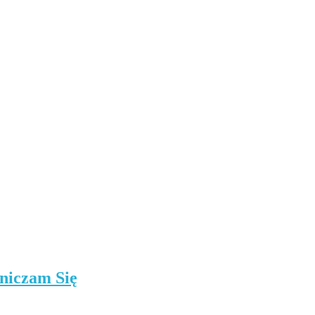
niczam Się