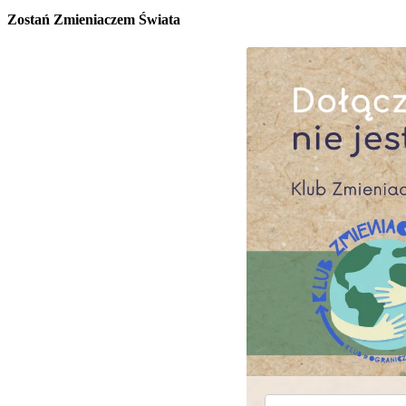
Zostań Zmieniaczem Świata