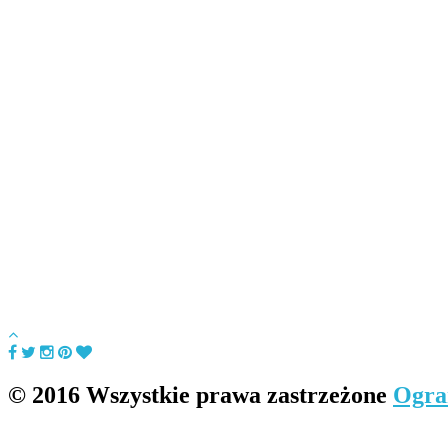
© 2016 Wszystkie prawa zastrzeżone
Ogra