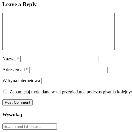
Leave a Reply
Nazwa
*
Adres email
*
Witryna internetowa
Zapamiętaj moje dane w tej przeglądarce podczas pisania kolejny
Wyszukaj