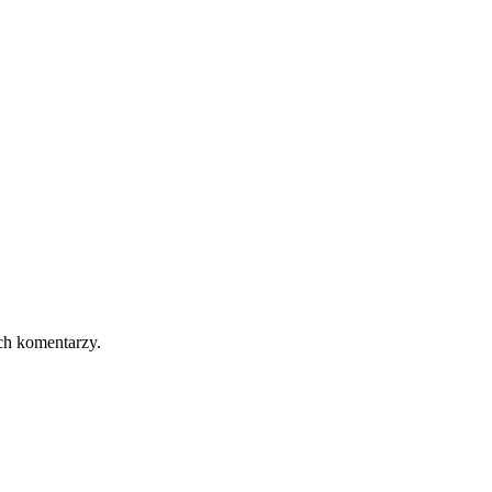
ch komentarzy.