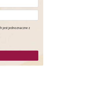
h jest jednoznaczne z