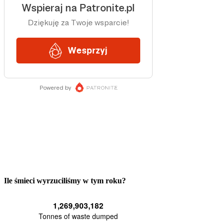
Ile śmieci wyrzuciliśmy w tym roku?