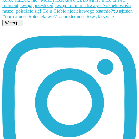
Więcej...