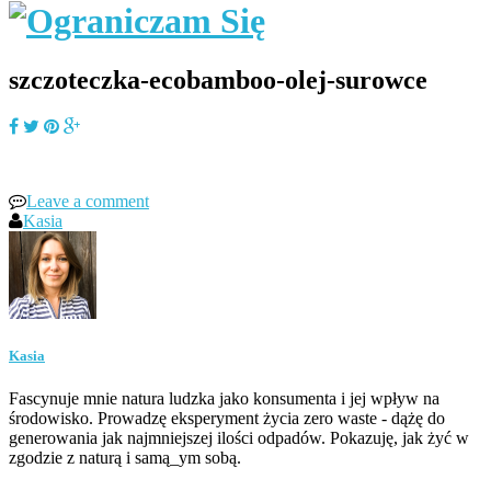
szczoteczka-ecobamboo-olej-surowce
Leave a comment
Kasia
Kasia
Fascynuje mnie natura ludzka jako konsumenta i jej wpływ na
środowisko. Prowadzę eksperyment życia zero waste - dążę do
generowania jak najmniejszej ilości odpadów. Pokazuję, jak żyć w
zgodzie z naturą i samą_ym sobą.