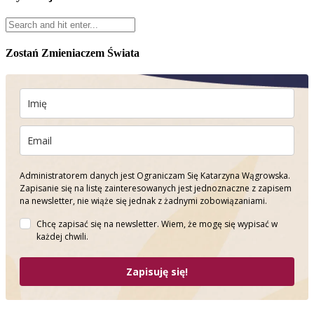
Zostań Zmieniaczem Świata
Administratorem danych jest Ograniczam Się Katarzyna Wągrowska.
Zapisanie się na listę zainteresowanych jest jednoznaczne z zapisem
na newsletter, nie wiąże się jednak z żadnymi zobowiązaniami.
Chcę zapisać się na newsletter. Wiem, że mogę się wypisać w
każdej chwili.
Zapisuję się!