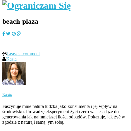
beach-plaza
Leave a comment
Kasia
Kasia
Fascynuje mnie natura ludzka jako konsumenta i jej wpływ na
środowisko. Prowadzę eksperyment życia zero waste - dążę do
generowania jak najmniejszej ilości odpadów. Pokazuję, jak żyć w
zgodzie z naturą i samą_ym sobą.