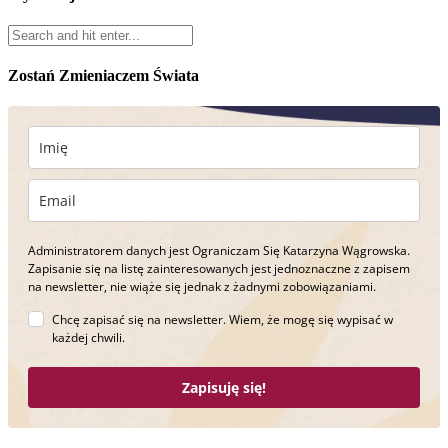
Zostań Zmieniaczem Świata
Administratorem danych jest Ograniczam Się Katarzyna Wągrowska.
Zapisanie się na listę zainteresowanych jest jednoznaczne z zapisem
na newsletter, nie wiąże się jednak z żadnymi zobowiązaniami.
Chcę zapisać się na newsletter. Wiem, że mogę się wypisać w
każdej chwili.
Zapisuję się!