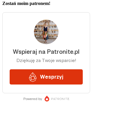
Zostań moim patronem!