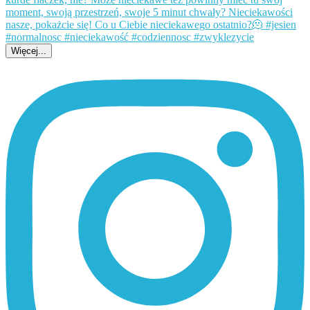
Więcej...