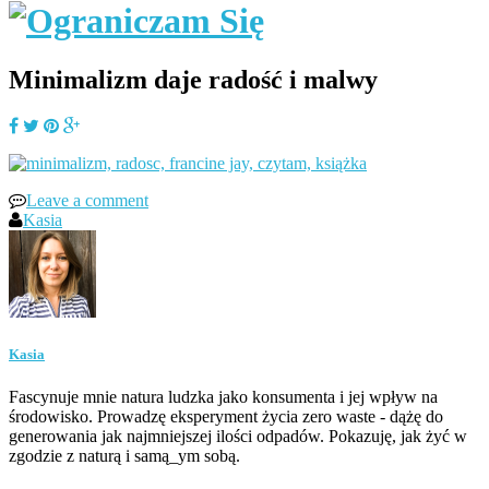
Minimalizm daje radość i malwy
Leave a comment
Kasia
Kasia
Fascynuje mnie natura ludzka jako konsumenta i jej wpływ na
środowisko. Prowadzę eksperyment życia zero waste - dążę do
generowania jak najmniejszej ilości odpadów. Pokazuję, jak żyć w
zgodzie z naturą i samą_ym sobą.