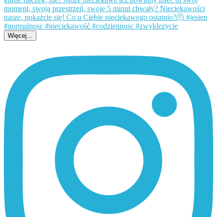
Więcej...