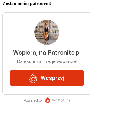
Zostań moim patronem!