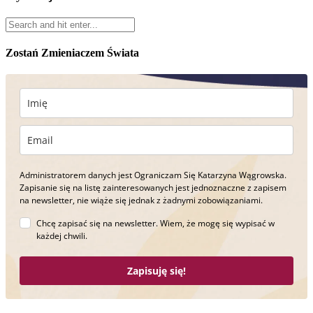
Zostań Zmieniaczem Świata
Administratorem danych jest Ograniczam Się Katarzyna Wągrowska.
Zapisanie się na listę zainteresowanych jest jednoznaczne z zapisem
na newsletter, nie wiąże się jednak z żadnymi zobowiązaniami.
Chcę zapisać się na newsletter. Wiem, że mogę się wypisać w
każdej chwili.
Zapisuję się!