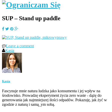
SUP – Stand up paddle
Leave a comment
Kasia
Kasia
Fascynuje mnie natura ludzka jako konsumenta i jej wpływ na
środowisko. Prowadzę eksperyment życia zero waste - dążę do
generowania jak najmniejszej ilości odpadów. Pokazuję, jak żyć w
zgodzie z naturą i samą_ym sobą.