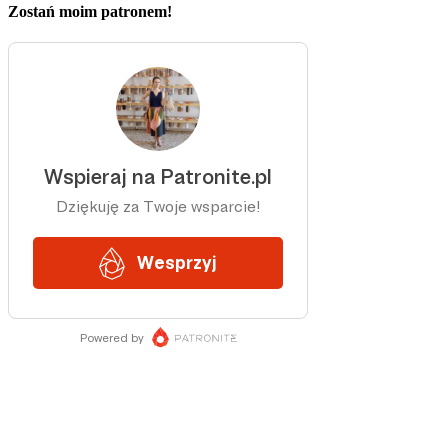
Zostań moim patronem!