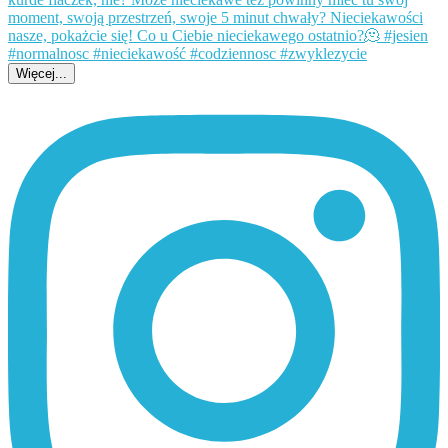
Więcej...