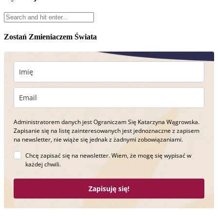
Zostań Zmieniaczem Świata
Administratorem danych jest Ograniczam Się Katarzyna Wągrowska.
Zapisanie się na listę zainteresowanych jest jednoznaczne z zapisem
na newsletter, nie wiąże się jednak z żadnymi zobowiązaniami.
Chcę zapisać się na newsletter. Wiem, że mogę się wypisać w
każdej chwili.
Zapisuję się!