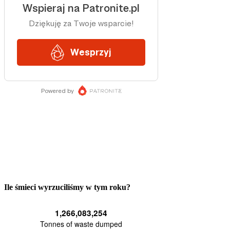
Ile śmieci wyrzuciliśmy w tym roku?