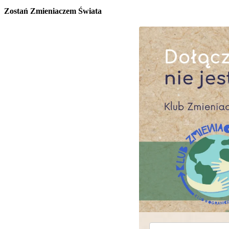
Zostań Zmieniaczem Świata