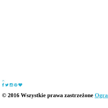
© 2016 Wszystkie prawa zastrzeżone
Ogra