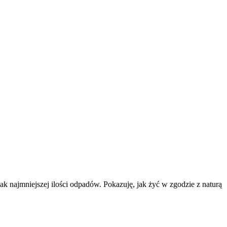
k najmniejszej ilości odpadów. Pokazuję, jak żyć w zgodzie z naturą