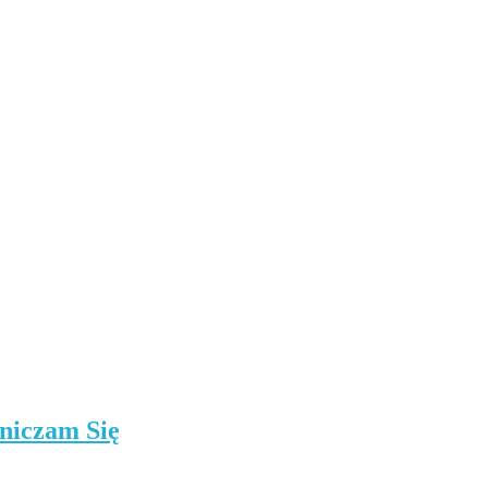
niczam Się