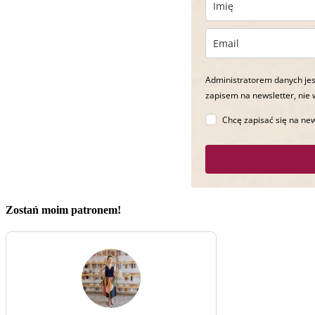
Administratorem danych jes
zapisem na newsletter, nie 
Chcę zapisać się na new
Zostań moim patronem!