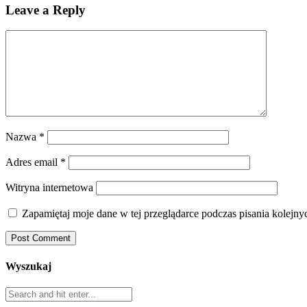
Leave a Reply
Nazwa
*
Adres email
*
Witryna internetowa
Zapamiętaj moje dane w tej przeglądarce podczas pisania kolejny
Wyszukaj