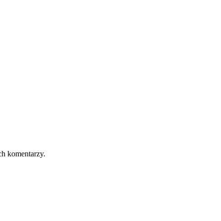
ch komentarzy.