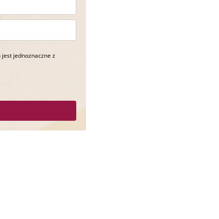
 jest jednoznaczne z