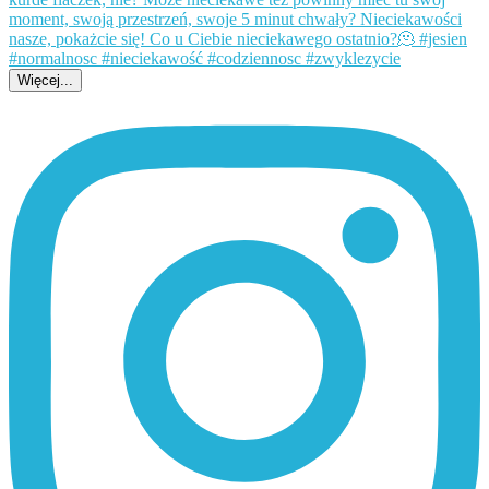
Więcej...