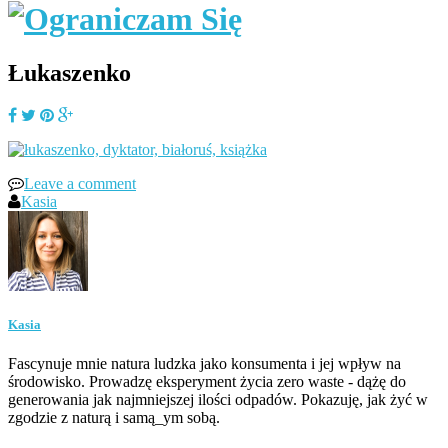
Łukaszenko
Leave a comment
Kasia
Kasia
Fascynuje mnie natura ludzka jako konsumenta i jej wpływ na
środowisko. Prowadzę eksperyment życia zero waste - dążę do
generowania jak najmniejszej ilości odpadów. Pokazuję, jak żyć w
zgodzie z naturą i samą_ym sobą.