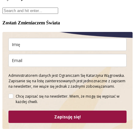
Zostań Zmieniaczem Świata
Administratorem danych jest Ograniczam Się Katarzyna Wągrowska.
Zapisanie się na listę zainteresowanych jest jednoznaczne z zapisem
na newsletter, nie wiąże się jednak z żadnymi zobowiązaniami.
Chcę zapisać się na newsletter. Wiem, że mogę się wypisać w
każdej chwili.
Zapisuję się!