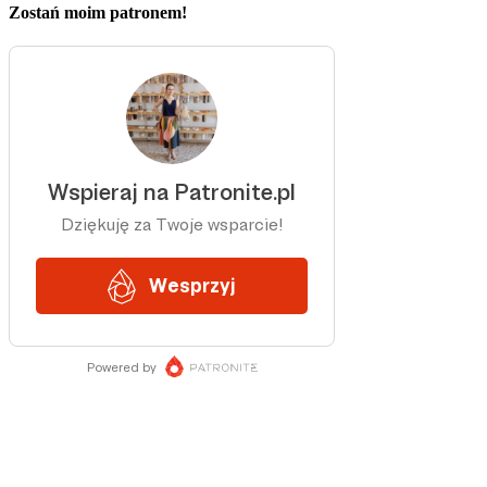
Zostań moim patronem!