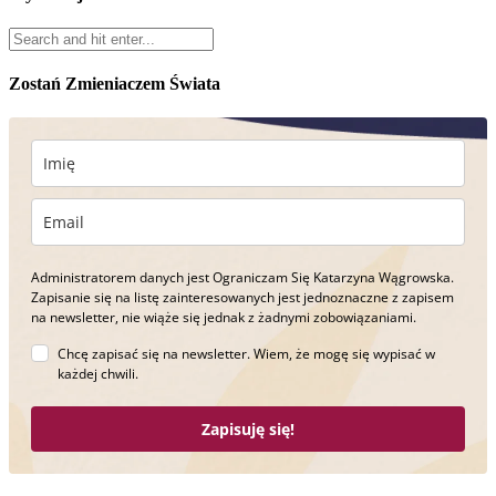
Zostań Zmieniaczem Świata
Administratorem danych jest Ograniczam Się Katarzyna Wągrowska.
Zapisanie się na listę zainteresowanych jest jednoznaczne z zapisem
na newsletter, nie wiąże się jednak z żadnymi zobowiązaniami.
Chcę zapisać się na newsletter. Wiem, że mogę się wypisać w
każdej chwili.
Zapisuję się!