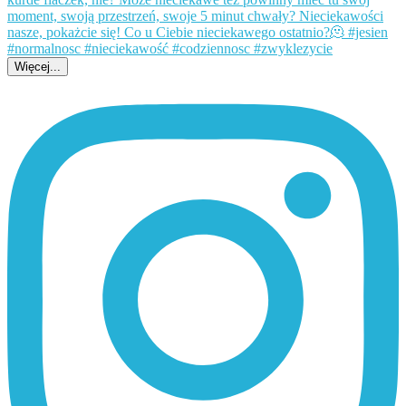
Więcej...