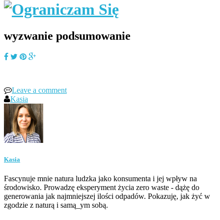
wyzwanie podsumowanie
Leave a comment
Kasia
Kasia
Fascynuje mnie natura ludzka jako konsumenta i jej wpływ na
środowisko. Prowadzę eksperyment życia zero waste - dążę do
generowania jak najmniejszej ilości odpadów. Pokazuję, jak żyć w
zgodzie z naturą i samą_ym sobą.