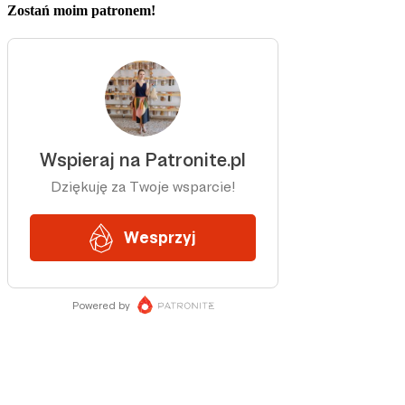
Zostań moim patronem!