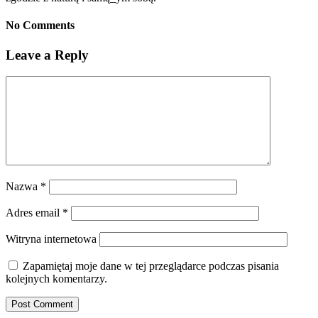
No Comments
Leave a Reply
Nazwa
*
Adres email
*
Witryna internetowa
Zapamiętaj moje dane w tej przeglądarce podczas pisania
kolejnych komentarzy.