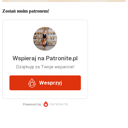
Zostań moim patronem!