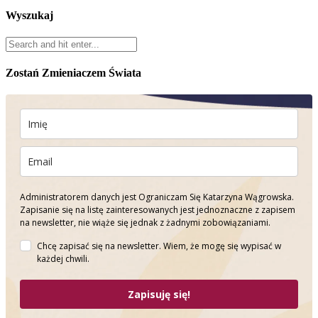
Wyszukaj
Zostań Zmieniaczem Świata
Administratorem danych jest Ograniczam Się Katarzyna Wągrowska.
Zapisanie się na listę zainteresowanych jest jednoznaczne z zapisem
na newsletter, nie wiąże się jednak z żadnymi zobowiązaniami.
Chcę zapisać się na newsletter. Wiem, że mogę się wypisać w
każdej chwili.
Zapisuję się!