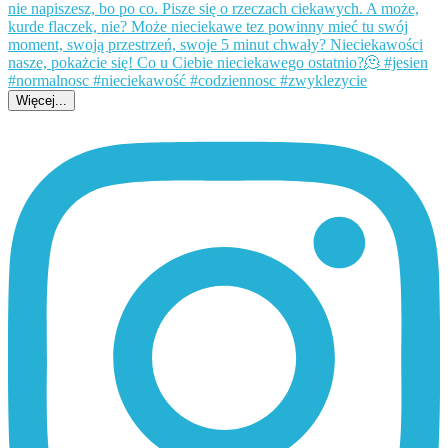
Więcej...