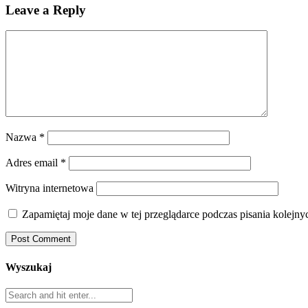
Leave a Reply
Nazwa
*
Adres email
*
Witryna internetowa
Zapamiętaj moje dane w tej przeglądarce podczas pisania kolejny
Wyszukaj