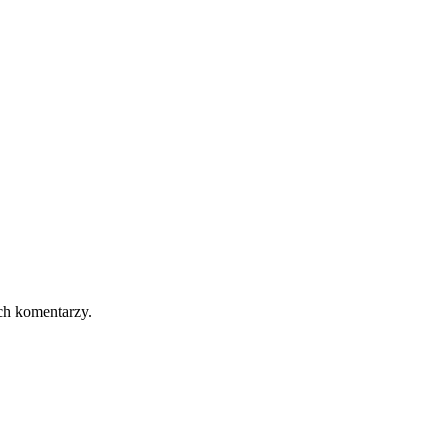
ch komentarzy.