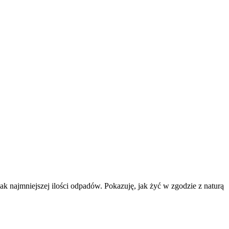
k najmniejszej ilości odpadów. Pokazuję, jak żyć w zgodzie z naturą