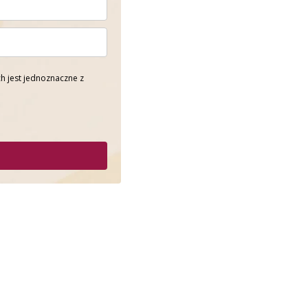
h jest jednoznaczne z