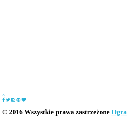
© 2016 Wszystkie prawa zastrzeżone
Ogra