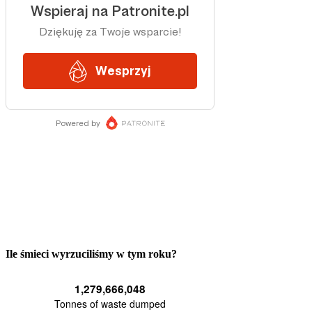
Ile śmieci wyrzuciliśmy w tym roku?