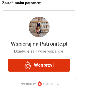
Zostań moim patronem!