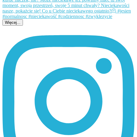
Więcej...