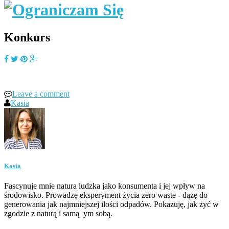
Konkurs
Leave a comment
Kasia
Kasia
Fascynuje mnie natura ludzka jako konsumenta i jej wpływ na
środowisko. Prowadzę eksperyment życia zero waste - dążę do
generowania jak najmniejszej ilości odpadów. Pokazuję, jak żyć w
zgodzie z naturą i samą_ym sobą.