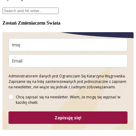
Zostań Zmieniaczem Świata
Administratorem danych jest Ograniczam Się Katarzyna Wągrowska.
Zapisanie się na listę zainteresowanych jest jednoznaczne z zapisem
na newsletter, nie wiąże się jednak z żadnymi zobowiązaniami.
Chcę zapisać się na newsletter. Wiem, że mogę się wypisać w
każdej chwili.
Zapisuję się!