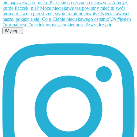
Więcej...