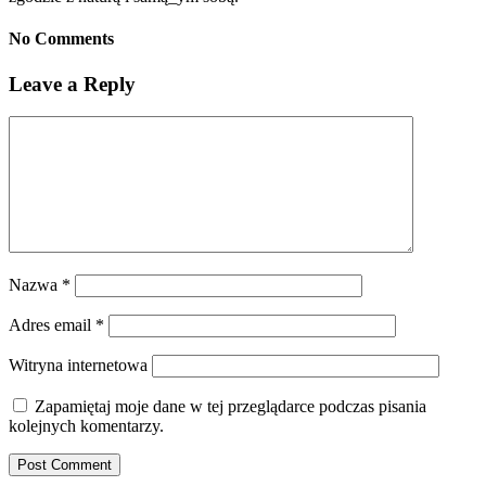
No Comments
Leave a Reply
Nazwa
*
Adres email
*
Witryna internetowa
Zapamiętaj moje dane w tej przeglądarce podczas pisania
kolejnych komentarzy.