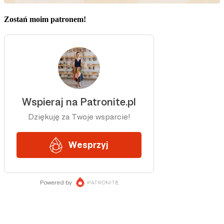
Zostań moim patronem!