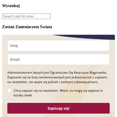
Wyszukaj
Zostań Zmieniaczem Świata
Administratorem danych jest Ograniczam Się Katarzyna Wągrowska.
Zapisanie się na listę zainteresowanych jest jednoznaczne z zapisem
na newsletter, nie wiąże się jednak z żadnymi zobowiązaniami.
Chcę zapisać się na newsletter. Wiem, że mogę się wypisać w
każdej chwili.
Zapisuję się!