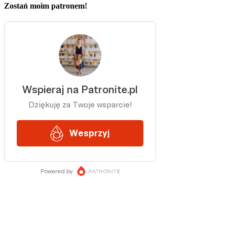
Zostań moim patronem!