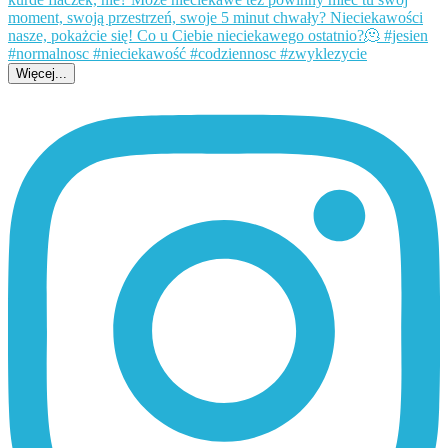
Więcej...