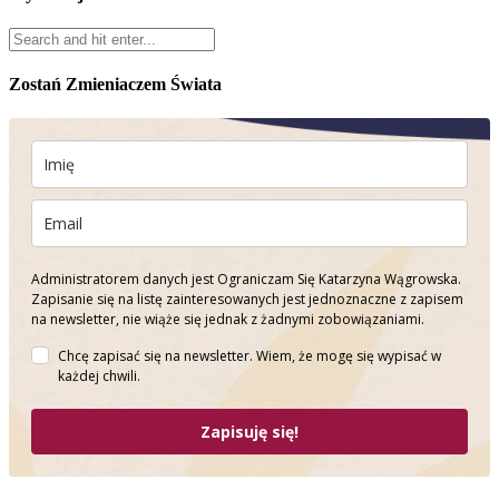
Zostań Zmieniaczem Świata
Administratorem danych jest Ograniczam Się Katarzyna Wągrowska.
Zapisanie się na listę zainteresowanych jest jednoznaczne z zapisem
na newsletter, nie wiąże się jednak z żadnymi zobowiązaniami.
Chcę zapisać się na newsletter. Wiem, że mogę się wypisać w
każdej chwili.
Zapisuję się!