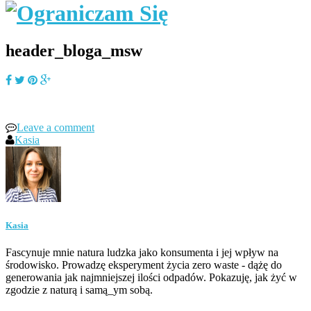
header_bloga_msw
Leave a comment
Kasia
Kasia
Fascynuje mnie natura ludzka jako konsumenta i jej wpływ na
środowisko. Prowadzę eksperyment życia zero waste - dążę do
generowania jak najmniejszej ilości odpadów. Pokazuję, jak żyć w
zgodzie z naturą i samą_ym sobą.