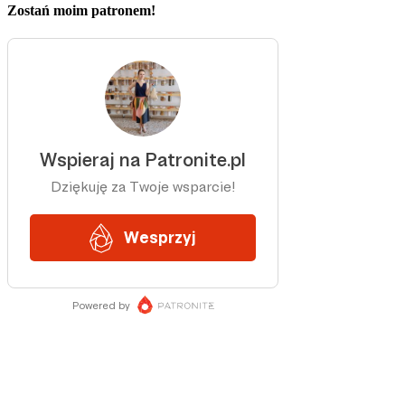
Zostań moim patronem!