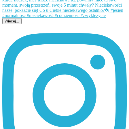
Więcej...