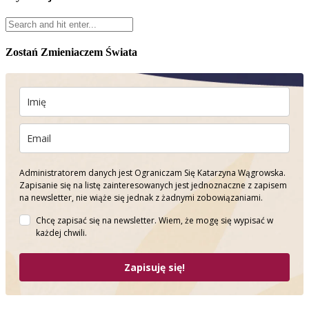
Zostań Zmieniaczem Świata
Administratorem danych jest Ograniczam Się Katarzyna Wągrowska.
Zapisanie się na listę zainteresowanych jest jednoznaczne z zapisem
na newsletter, nie wiąże się jednak z żadnymi zobowiązaniami.
Chcę zapisać się na newsletter. Wiem, że mogę się wypisać w
każdej chwili.
Zapisuję się!