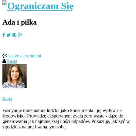
Ada i piłka
Leave a comment
Kasia
Kasia
Fascynuje mnie natura ludzka jako konsumenta i jej wpływ na
środowisko. Prowadzę eksperyment życia zero waste - dążę do
generowania jak najmniejszej ilości odpadów. Pokazuję, jak żyć w
zgodzie z naturą i samą_ym sobą.