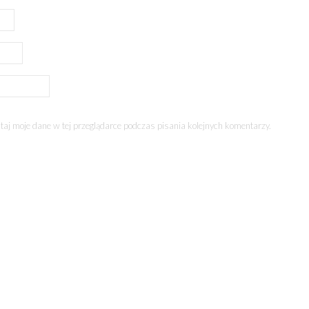
aj moje dane w tej przeglądarce podczas pisania kolejnych komentarzy.