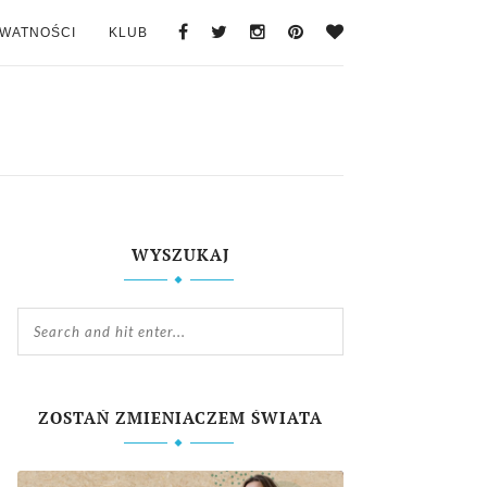
YWATNOŚCI
KLUB
WYSZUKAJ
ZOSTAŃ ZMIENIACZEM ŚWIATA