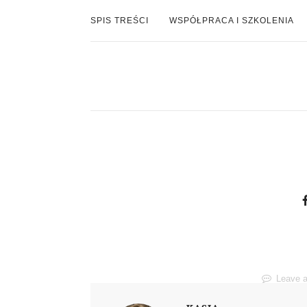
SPIS TREŚCI
WSPÓŁPRACA I SZKOLENIA
Leave 