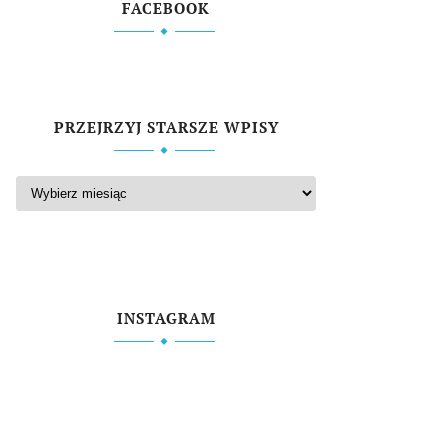
FACEBOOK
PRZEJRZYJ STARSZE WPISY
INSTAGRAM