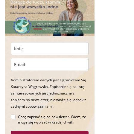
Administratorem danych jest Ograniczam Się
Katarzyna Wągrowska. Zapisanie się na listę
zainteresowanych jest jednoznaczne z
zapisem na newsletter, nie wiąże się jednak z
żadnymi zobowiązaniami.
Chcę zapisać się na newsletter. Wiem, że
mogę się wypisać w każdej chwili.