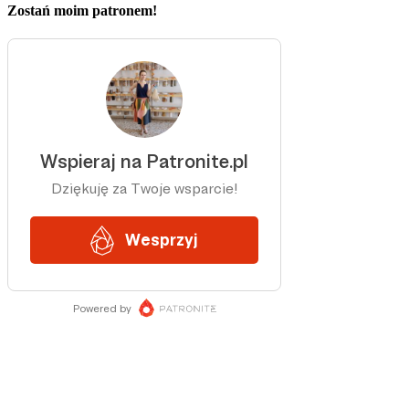
Zostań moim patronem!