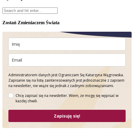
Zostań Zmieniaczem Świata
Administratorem danych jest Ograniczam Się Katarzyna Wągrowska.
Zapisanie się na listę zainteresowanych jest jednoznaczne z zapisem
na newsletter, nie wiąże się jednak z żadnymi zobowiązaniami.
Chcę zapisać się na newsletter. Wiem, że mogę się wypisać w
każdej chwili.
Zapisuję się!