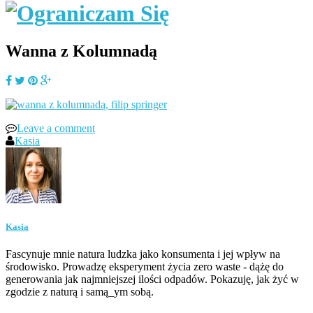
Wanna z Kolumnadą
Leave a comment
Kasia
Kasia
Fascynuje mnie natura ludzka jako konsumenta i jej wpływ na
środowisko. Prowadzę eksperyment życia zero waste - dążę do
generowania jak najmniejszej ilości odpadów. Pokazuję, jak żyć w
zgodzie z naturą i samą_ym sobą.