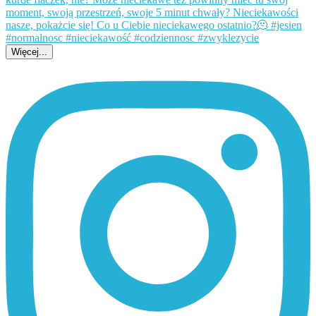
Więcej...