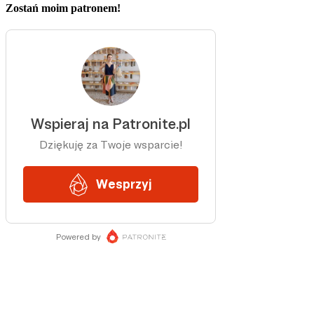
Zostań moim patronem!