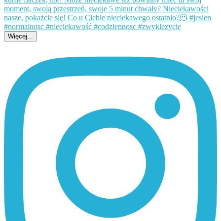
Więcej...