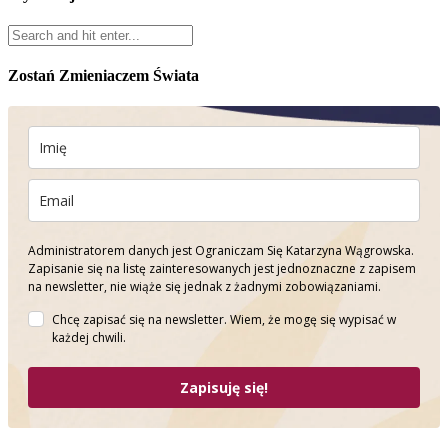
Zostań Zmieniaczem Świata
Administratorem danych jest Ograniczam Się Katarzyna Wągrowska.
Zapisanie się na listę zainteresowanych jest jednoznaczne z zapisem
na newsletter, nie wiąże się jednak z żadnymi zobowiązaniami.
Chcę zapisać się na newsletter. Wiem, że mogę się wypisać w
każdej chwili.
Zapisuję się!