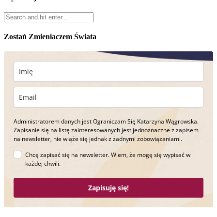
Zostań Zmieniaczem Świata
Administratorem danych jest Ograniczam Się Katarzyna Wągrowska.
Zapisanie się na listę zainteresowanych jest jednoznaczne z zapisem
na newsletter, nie wiąże się jednak z żadnymi zobowiązaniami.
Chcę zapisać się na newsletter. Wiem, że mogę się wypisać w
każdej chwili.
Zapisuję się!