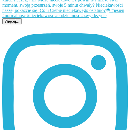
Więcej...