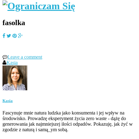
fasolka
Leave a comment
Kasia
Kasia
Fascynuje mnie natura ludzka jako konsumenta i jej wpływ na
środowisko. Prowadzę eksperyment życia zero waste - dążę do
generowania jak najmniejszej ilości odpadów. Pokazuję, jak żyć w
zgodzie z naturą i samą_ym sobą.