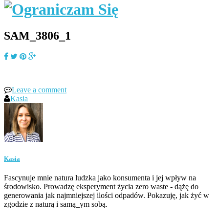
SAM_3806_1
Leave a comment
Kasia
Kasia
Fascynuje mnie natura ludzka jako konsumenta i jej wpływ na
środowisko. Prowadzę eksperyment życia zero waste - dążę do
generowania jak najmniejszej ilości odpadów. Pokazuję, jak żyć w
zgodzie z naturą i samą_ym sobą.