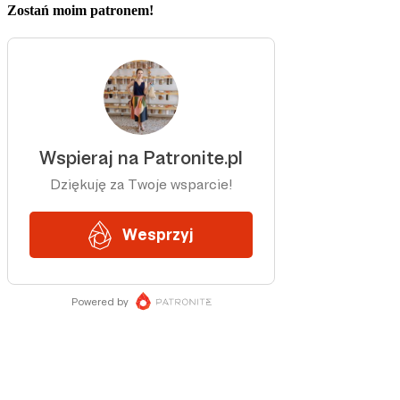
Zostań moim patronem!