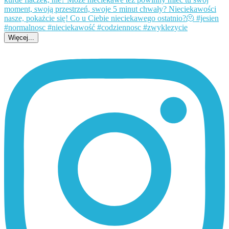
Więcej...