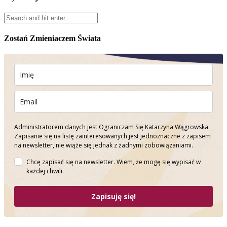
Zostań Zmieniaczem Świata
Administratorem danych jest Ograniczam Się Katarzyna Wągrowska.
Zapisanie się na listę zainteresowanych jest jednoznaczne z zapisem
na newsletter, nie wiąże się jednak z żadnymi zobowiązaniami.
Chcę zapisać się na newsletter. Wiem, że mogę się wypisać w
każdej chwili.
Zapisuję się!