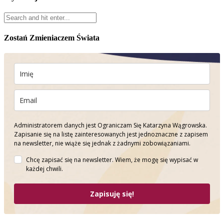
Zostań Zmieniaczem Świata
Administratorem danych jest Ograniczam Się Katarzyna Wągrowska.
Zapisanie się na listę zainteresowanych jest jednoznaczne z zapisem
na newsletter, nie wiąże się jednak z żadnymi zobowiązaniami.
Chcę zapisać się na newsletter. Wiem, że mogę się wypisać w
każdej chwili.
Zapisuję się!