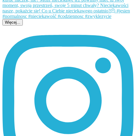
Więcej...