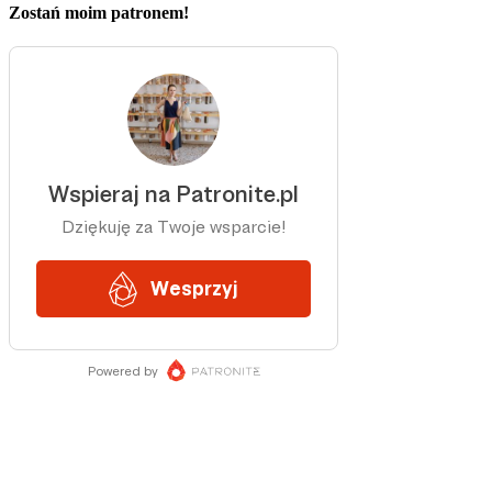
Zostań moim patronem!