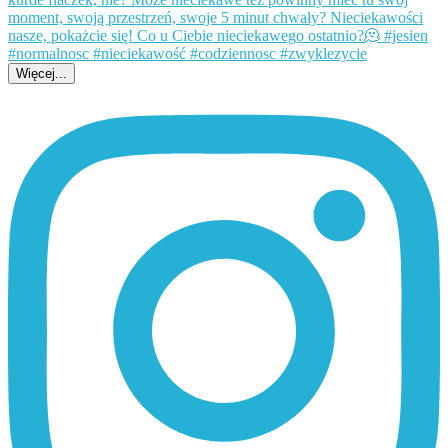
Więcej...