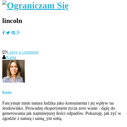
lincoln
Leave a comment
Kasia
Kasia
Fascynuje mnie natura ludzka jako konsumenta i jej wpływ na
środowisko. Prowadzę eksperyment życia zero waste - dążę do
generowania jak najmniejszej ilości odpadów. Pokazuję, jak żyć w
zgodzie z naturą i samą_ym sobą.