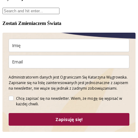
Zostań Zmieniaczem Świata
Administratorem danych jest Ograniczam Się Katarzyna Wągrowska.
Zapisanie się na listę zainteresowanych jest jednoznaczne z zapisem
na newsletter, nie wiąże się jednak z żadnymi zobowiązaniami.
Chcę zapisać się na newsletter. Wiem, że mogę się wypisać w
każdej chwili.
Zapisuję się!