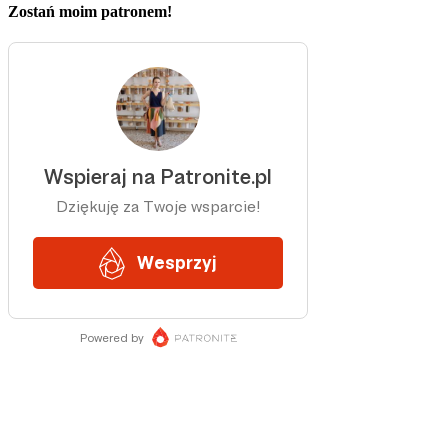
Zostań moim patronem!