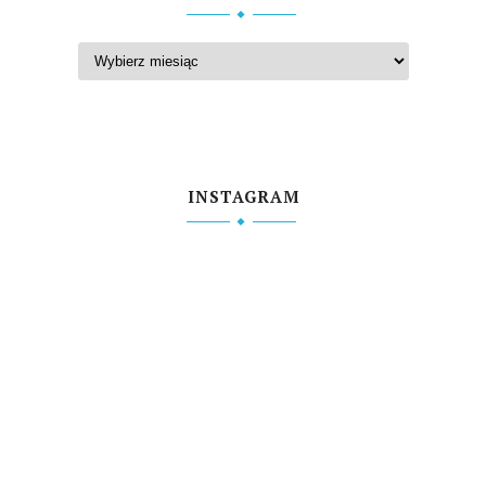
INSTAGRAM