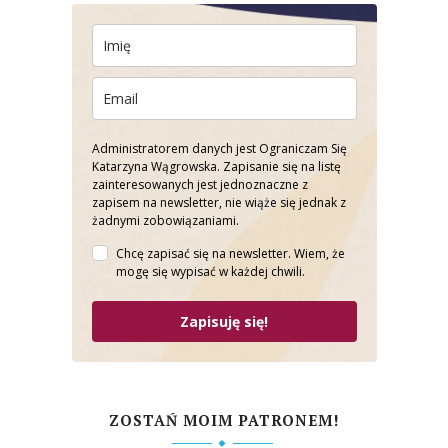
Administratorem danych jest Ograniczam Się
Katarzyna Wągrowska. Zapisanie się na listę
zainteresowanych jest jednoznaczne z
zapisem na newsletter, nie wiąże się jednak z
żadnymi zobowiązaniami.
Chcę zapisać się na newsletter. Wiem, że
mogę się wypisać w każdej chwili.
Zapisuję się!
ZOSTAŃ MOIM PATRONEM!