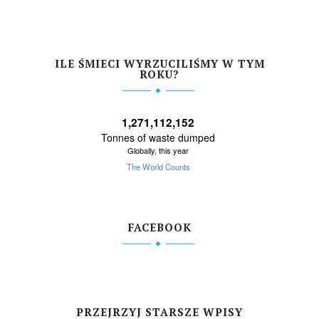
ILE ŚMIECI WYRZUCILIŚMY W TYM
ROKU?
FACEBOOK
PRZEJRZYJ STARSZE WPISY