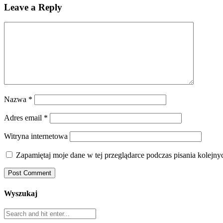
Leave a Reply
Nazwa
*
Adres email
*
Witryna internetowa
Zapamiętaj moje dane w tej przeglądarce podczas pisania kolejny
Wyszukaj