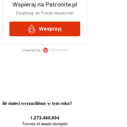
Ile śmieci wyrzuciliśmy w tym roku?