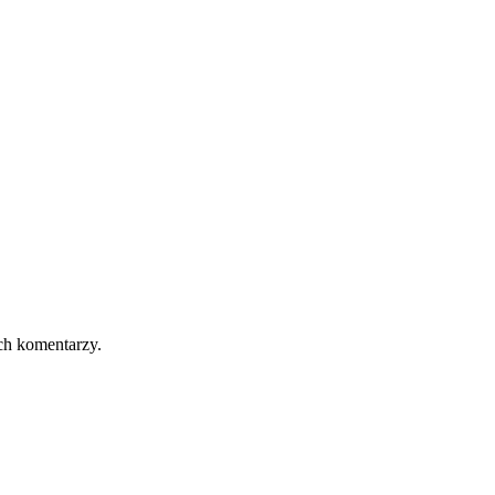
ch komentarzy.