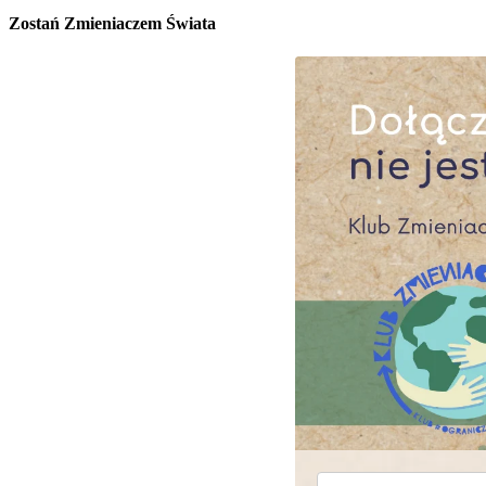
Zostań Zmieniaczem Świata