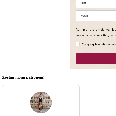
Administratorem danych jes
zapisem na newsletter, nie 
Chcę zapisać się na new
Zostań moim patronem!