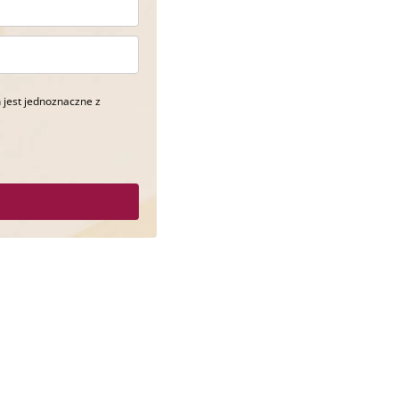
 jest jednoznaczne z