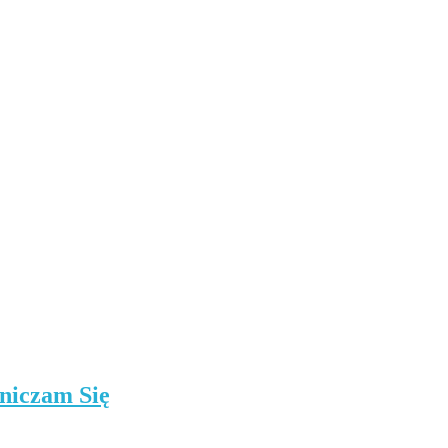
niczam Się