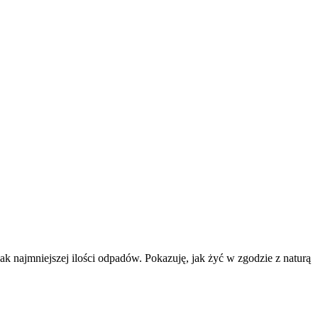
k najmniejszej ilości odpadów. Pokazuję, jak żyć w zgodzie z naturą