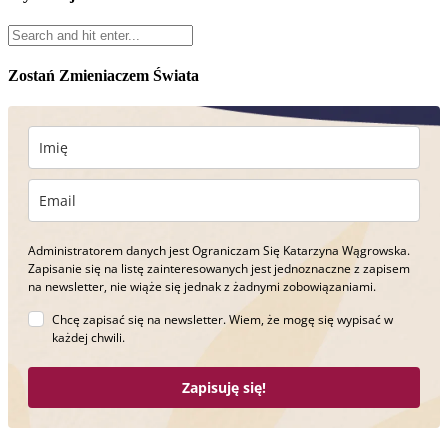
Zostań Zmieniaczem Świata
Administratorem danych jest Ograniczam Się Katarzyna Wągrowska.
Zapisanie się na listę zainteresowanych jest jednoznaczne z zapisem
na newsletter, nie wiąże się jednak z żadnymi zobowiązaniami.
Chcę zapisać się na newsletter. Wiem, że mogę się wypisać w
każdej chwili.
Zapisuję się!