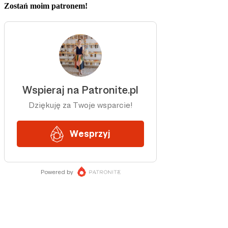
Zostań moim patronem!