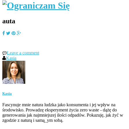
auta
Leave a comment
Kasia
Kasia
Fascynuje mnie natura ludzka jako konsumenta i jej wpływ na
środowisko. Prowadzę eksperyment życia zero waste - dążę do
generowania jak najmniejszej ilości odpadów. Pokazuję, jak żyć w
zgodzie z naturą i samą_ym sobą.