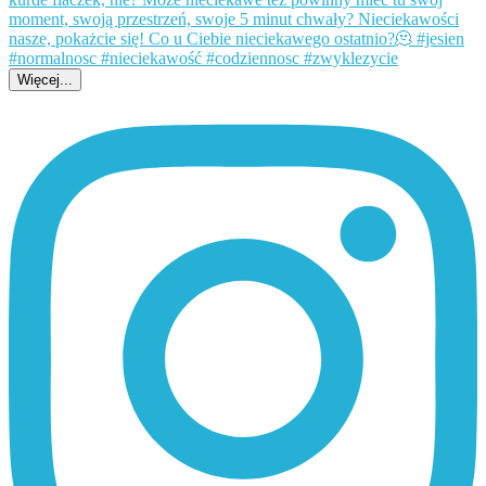
Więcej...