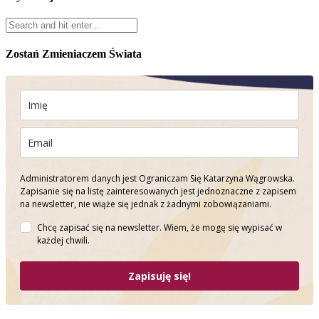
Zostań Zmieniaczem Świata
Administratorem danych jest Ograniczam Się Katarzyna Wągrowska.
Zapisanie się na listę zainteresowanych jest jednoznaczne z zapisem
na newsletter, nie wiąże się jednak z żadnymi zobowiązaniami.
Chcę zapisać się na newsletter. Wiem, że mogę się wypisać w
każdej chwili.
Zapisuję się!