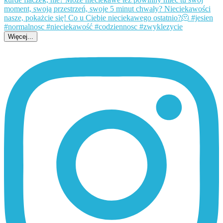
Więcej...