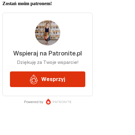
Zostań moim patronem!