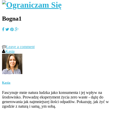
Bogna1
Leave a comment
Kasia
Kasia
Fascynuje mnie natura ludzka jako konsumenta i jej wpływ na
środowisko. Prowadzę eksperyment życia zero waste - dążę do
generowania jak najmniejszej ilości odpadów. Pokazuję, jak żyć w
zgodzie z naturą i samą_ym sobą.