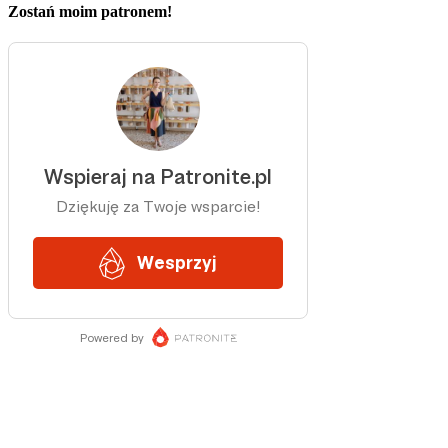
Zostań moim patronem!