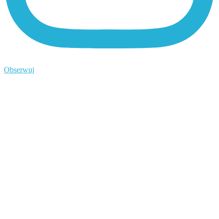
Obserwuj