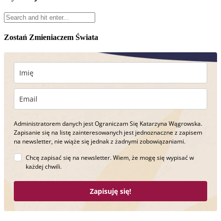
Zostań Zmieniaczem Świata
Administratorem danych jest Ograniczam Się Katarzyna Wągrowska.
Zapisanie się na listę zainteresowanych jest jednoznaczne z zapisem
na newsletter, nie wiąże się jednak z żadnymi zobowiązaniami.
Chcę zapisać się na newsletter. Wiem, że mogę się wypisać w
każdej chwili.
Zapisuję się!