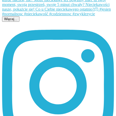
Więcej...