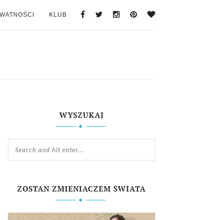
YWATNOŚCI
KLUB
WYSZUKAJ
ZOSTAŃ ZMIENIACZEM ŚWIATA