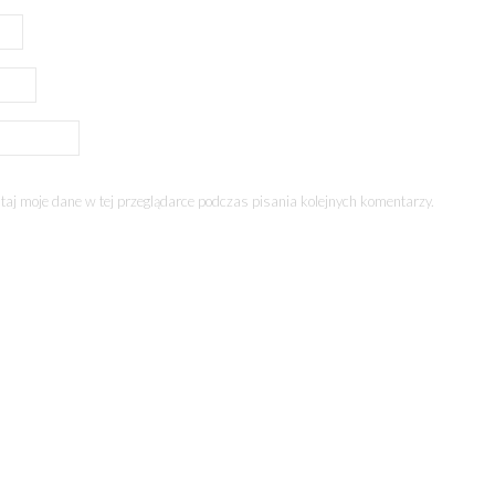
aj moje dane w tej przeglądarce podczas pisania kolejnych komentarzy.