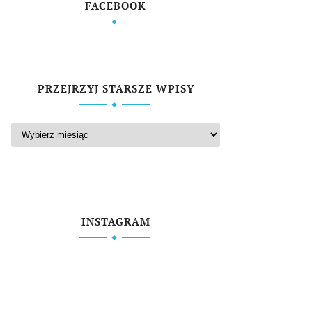
FACEBOOK
PRZEJRZYJ STARSZE WPISY
INSTAGRAM