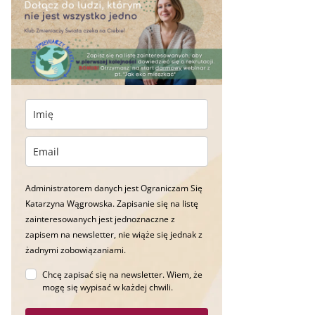
Administratorem danych jest Ograniczam Się
Katarzyna Wągrowska. Zapisanie się na listę
zainteresowanych jest jednoznaczne z
zapisem na newsletter, nie wiąże się jednak z
żadnymi zobowiązaniami.
Chcę zapisać się na newsletter. Wiem, że
mogę się wypisać w każdej chwili.