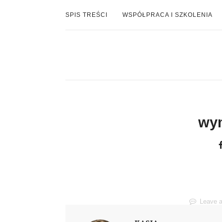
SPIS TREŚCI
WSPÓŁPRACA I SZKOLENIA
wym
Leave 