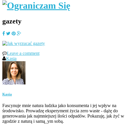
gazety
Leave a comment
Kasia
Kasia
Fascynuje mnie natura ludzka jako konsumenta i jej wpływ na
środowisko. Prowadzę eksperyment życia zero waste - dążę do
generowania jak najmniejszej ilości odpadów. Pokazuję, jak żyć w
zgodzie z naturą i samą_ym sobą.