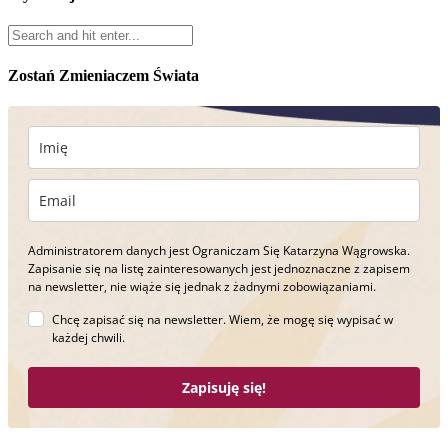
Zostań Zmieniaczem Świata
Administratorem danych jest Ograniczam Się Katarzyna Wągrowska.
Zapisanie się na listę zainteresowanych jest jednoznaczne z zapisem
na newsletter, nie wiąże się jednak z żadnymi zobowiązaniami.
Chcę zapisać się na newsletter. Wiem, że mogę się wypisać w
każdej chwili.
Zapisuję się!