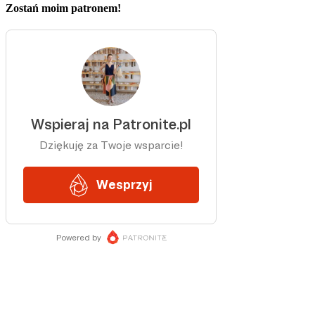
Zostań moim patronem!