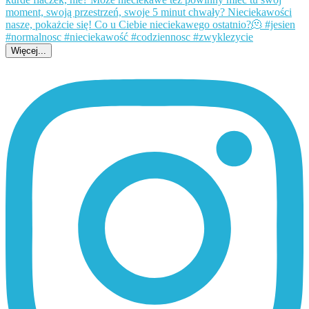
Więcej...