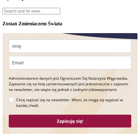
Zostań Zmieniaczem Świata
Administratorem danych jest Ograniczam Się Katarzyna Wągrowska.
Zapisanie się na listę zainteresowanych jest jednoznaczne z zapisem
na newsletter, nie wiąże się jednak z żadnymi zobowiązaniami.
Chcę zapisać się na newsletter. Wiem, że mogę się wypisać w
każdej chwili.
Zapisuję się!