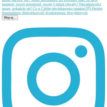
Więcej...