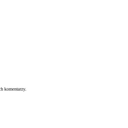
ch komentarzy.