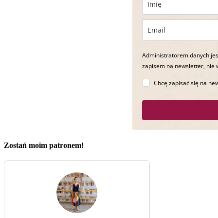
Administratorem danych jes
zapisem na newsletter, nie 
Chcę zapisać się na new
Zostań moim patronem!