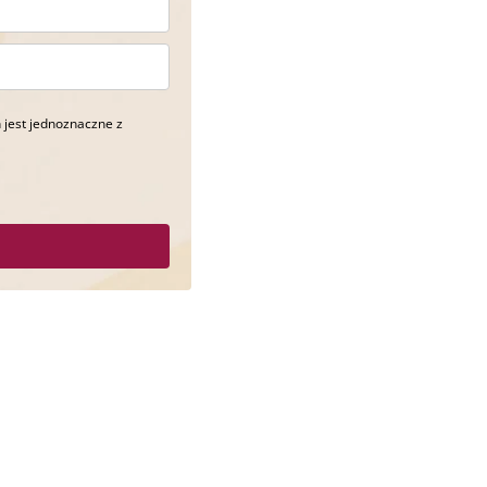
 jest jednoznaczne z