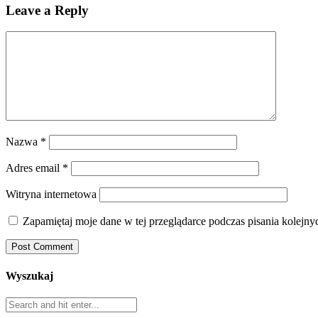
Leave a Reply
Nazwa
*
Adres email
*
Witryna internetowa
Zapamiętaj moje dane w tej przeglądarce podczas pisania kolejny
Wyszukaj