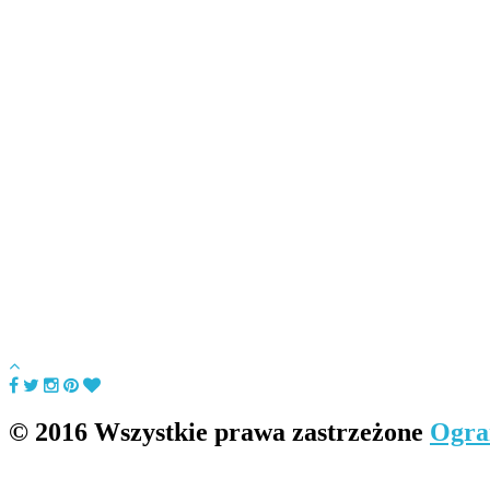
© 2016 Wszystkie prawa zastrzeżone
Ogra