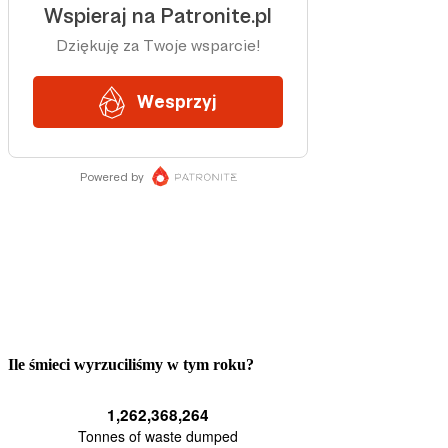
Ile śmieci wyrzuciliśmy w tym roku?