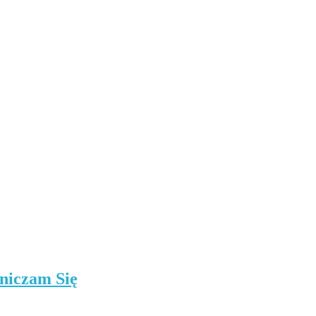
niczam Się