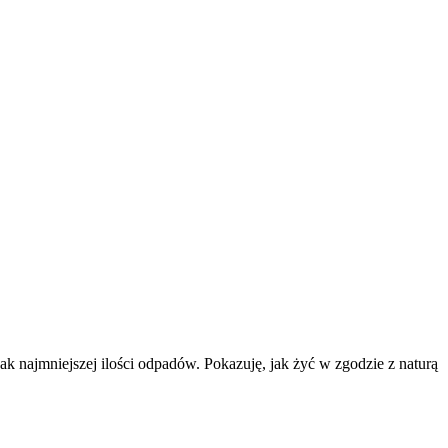
k najmniejszej ilości odpadów. Pokazuję, jak żyć w zgodzie z naturą