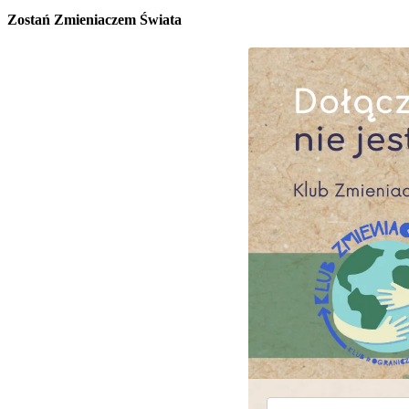
Zostań Zmieniaczem Świata