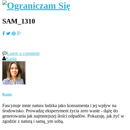
SAM_1310
Leave a comment
Kasia
Kasia
Fascynuje mnie natura ludzka jako konsumenta i jej wpływ na
środowisko. Prowadzę eksperyment życia zero waste - dążę do
generowania jak najmniejszej ilości odpadów. Pokazuję, jak żyć w
zgodzie z naturą i samą_ym sobą.