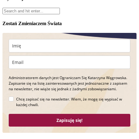
Zostań Zmieniaczem Świata
Administratorem danych jest Ograniczam Się Katarzyna Wągrowska.
Zapisanie się na listę zainteresowanych jest jednoznaczne z zapisem
na newsletter, nie wiąże się jednak z żadnymi zobowiązaniami.
Chcę zapisać się na newsletter. Wiem, że mogę się wypisać w
każdej chwili.
Zapisuję się!