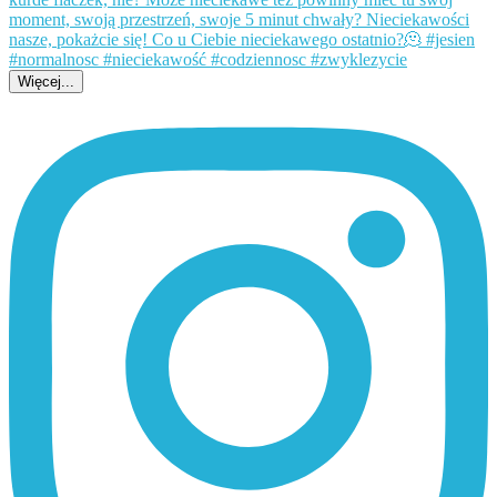
Więcej...