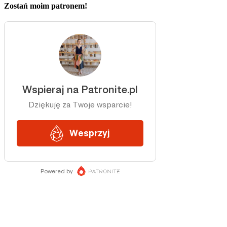
Zostań moim patronem!