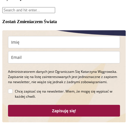
Zostań Zmieniaczem Świata
Administratorem danych jest Ograniczam Się Katarzyna Wągrowska.
Zapisanie się na listę zainteresowanych jest jednoznaczne z zapisem
na newsletter, nie wiąże się jednak z żadnymi zobowiązaniami.
Chcę zapisać się na newsletter. Wiem, że mogę się wypisać w
każdej chwili.
Zapisuję się!