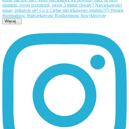
Więcej...