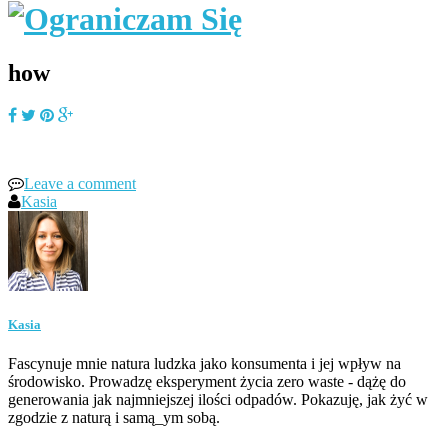
how
Leave a comment
Kasia
Kasia
Fascynuje mnie natura ludzka jako konsumenta i jej wpływ na
środowisko. Prowadzę eksperyment życia zero waste - dążę do
generowania jak najmniejszej ilości odpadów. Pokazuję, jak żyć w
zgodzie z naturą i samą_ym sobą.