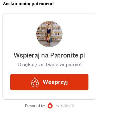
Zostań moim patronem!