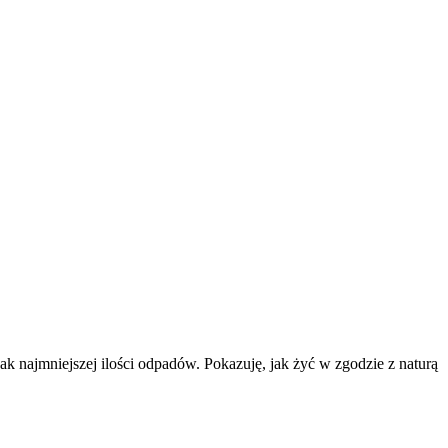
k najmniejszej ilości odpadów. Pokazuję, jak żyć w zgodzie z naturą