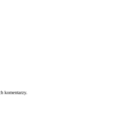
ch komentarzy.