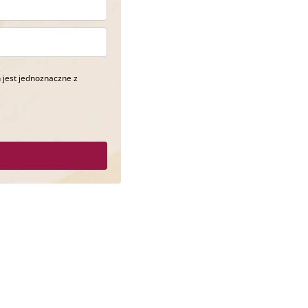
 jest jednoznaczne z