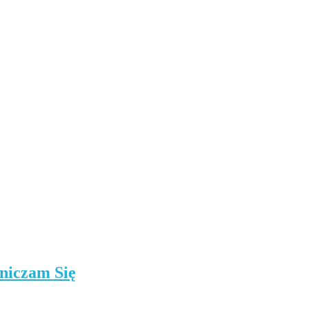
niczam Się