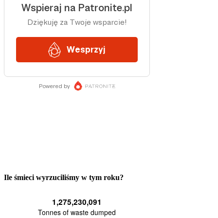
Ile śmieci wyrzuciliśmy w tym roku?