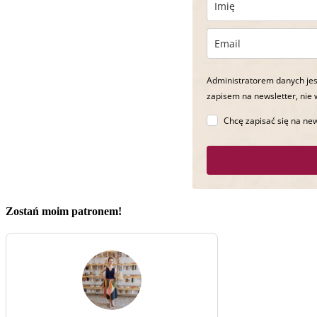
Administratorem danych jes
zapisem na newsletter, nie 
Chcę zapisać się na new
Zostań moim patronem!