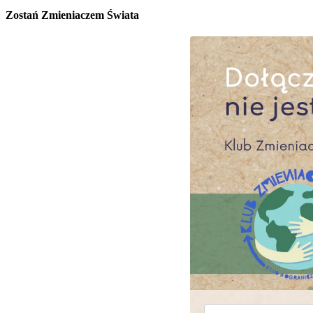
Zostań Zmieniaczem Świata