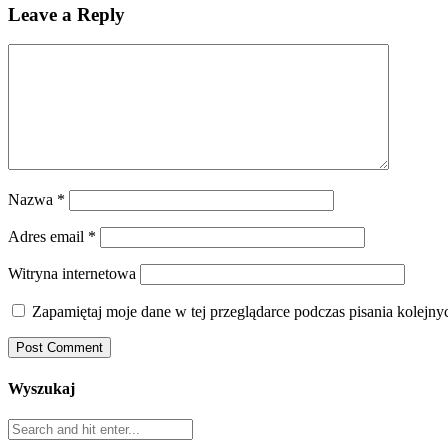
Leave a Reply
Nazwa
*
Adres email
*
Witryna internetowa
Zapamiętaj moje dane w tej przeglądarce podczas pisania kolejny
Wyszukaj