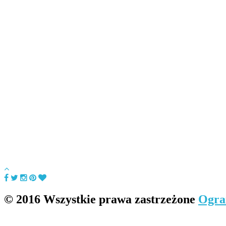
© 2016 Wszystkie prawa zastrzeżone
Ogra