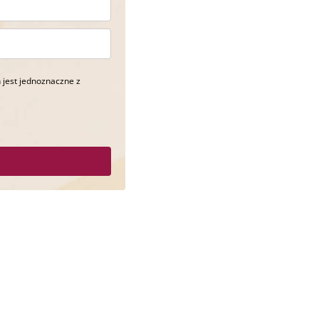
 jest jednoznaczne z