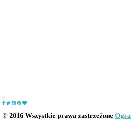
© 2016 Wszystkie prawa zastrzeżone
Ogra