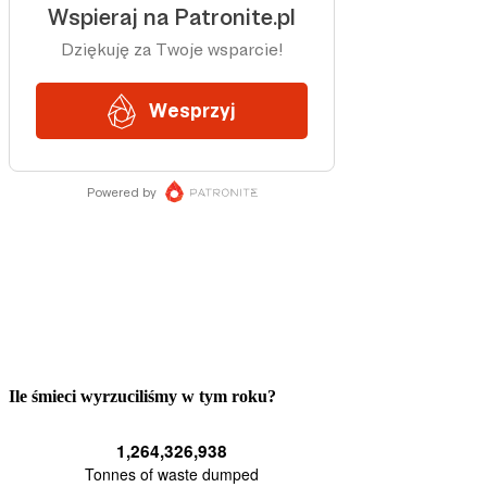
Ile śmieci wyrzuciliśmy w tym roku?