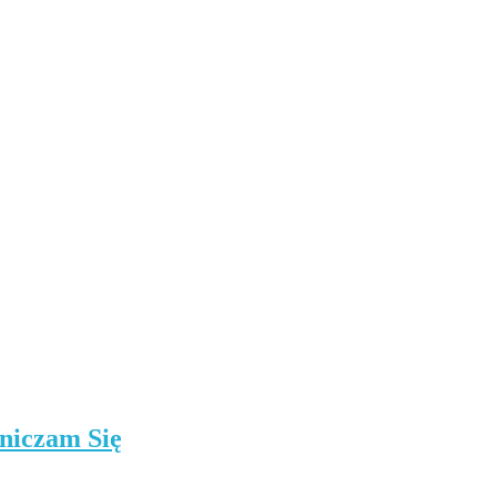
niczam Się