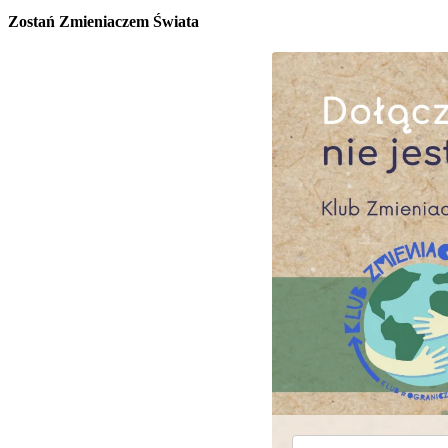
Zostań Zmieniaczem Świata