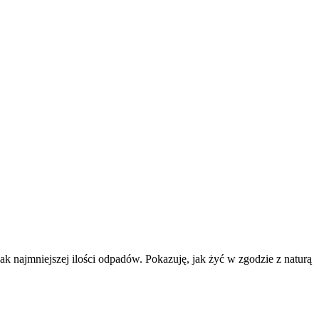
k najmniejszej ilości odpadów. Pokazuję, jak żyć w zgodzie z naturą