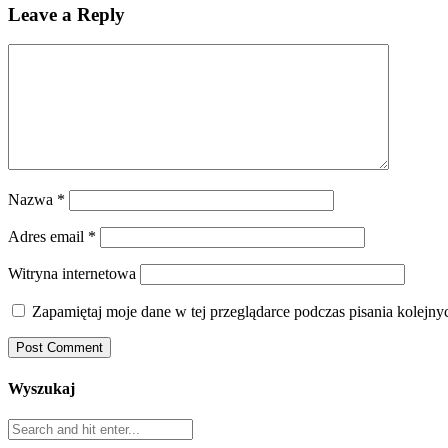
Leave a Reply
Nazwa
*
Adres email
*
Witryna internetowa
Zapamiętaj moje dane w tej przeglądarce podczas pisania kolejny
Wyszukaj