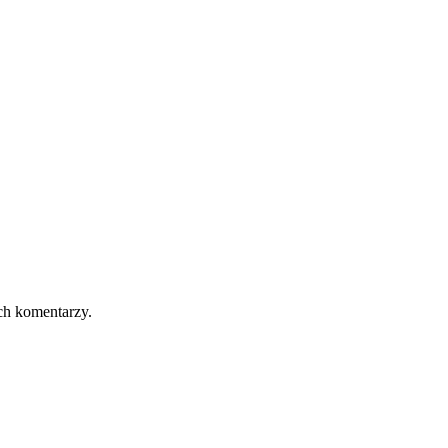
ch komentarzy.