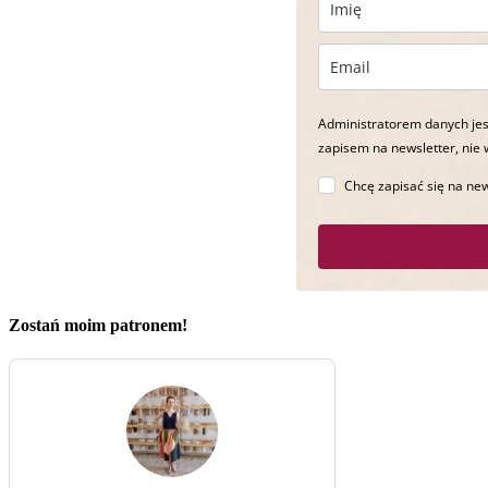
Administratorem danych jes
zapisem na newsletter, nie 
Chcę zapisać się na new
Zostań moim patronem!