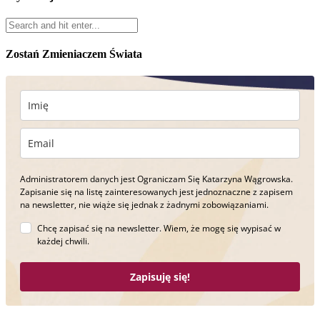
Zostań Zmieniaczem Świata
Administratorem danych jest Ograniczam Się Katarzyna Wągrowska.
Zapisanie się na listę zainteresowanych jest jednoznaczne z zapisem
na newsletter, nie wiąże się jednak z żadnymi zobowiązaniami.
Chcę zapisać się na newsletter. Wiem, że mogę się wypisać w
każdej chwili.
Zapisuję się!