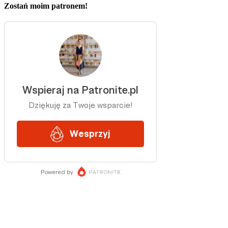
Zostań moim patronem!