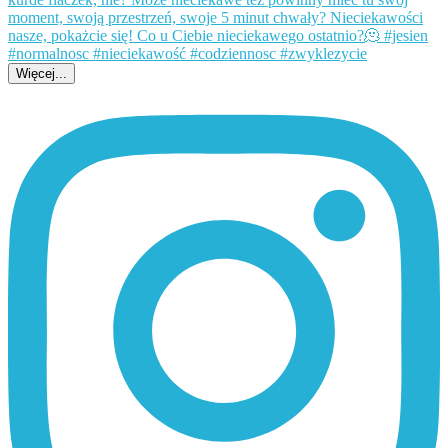
Więcej...