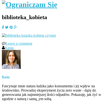
biblioteka_kobieta
Leave a comment
Kasia
Kasia
Fascynuje mnie natura ludzka jako konsumenta i jej wpływ na
środowisko. Prowadzę eksperyment życia zero waste - dążę do
generowania jak najmniejszej ilości odpadów. Pokazuję, jak żyć w
zgodzie z naturą i samą_ym sobą.